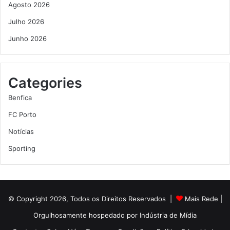
Agosto 2026
Julho 2026
Junho 2026
Categories
Benfica
FC Porto
Notícias
Sporting
© Copyright 2026, Todos os Direitos Reservados |
Mais Rede
|
Orgulhosamente hospedado por
Indústria de Mídia