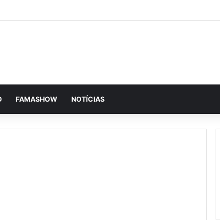
O
FAMASHOW
NOTÍCIAS