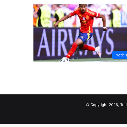
Notíci
© Copyright 2026, Tod