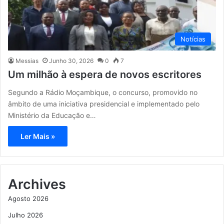
Notícias
Messias
Junho 30, 2026
0
7
Um milhão à espera de novos escritores
Segundo a Rádio Moçambique, o concurso, promovido no
âmbito de uma iniciativa presidencial e implementado pelo
Ministério da Educação e…
Ler Mais »
Archives
Agosto 2026
Julho 2026