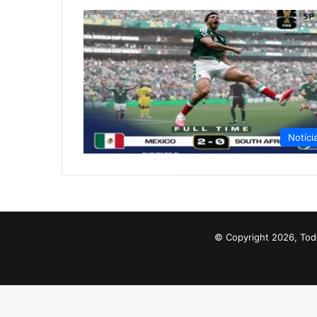
Notíci
© Copyright 2026, Tod