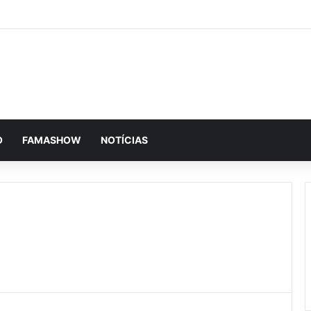
O
FAMASHOW
NOTÍCIAS