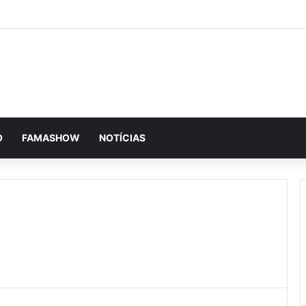
O
FAMASHOW
NOTÍCIAS