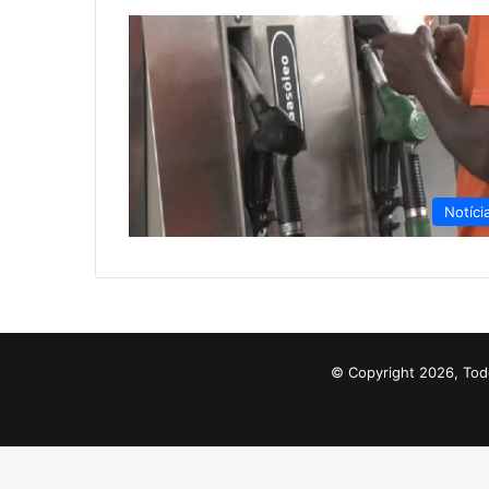
Notíci
© Copyright 2026, Tod