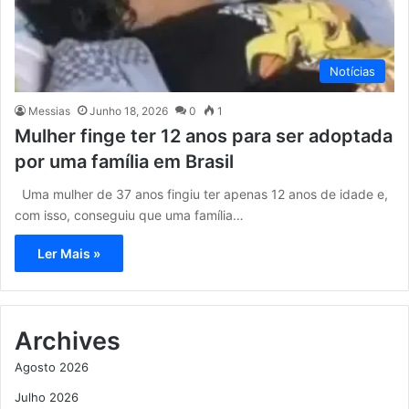
Notícias
Messias
Junho 18, 2026
0
1
Mulher finge ter 12 anos para ser adoptada
por uma família em Brasil
Uma mulher de 37 anos fingiu ter apenas 12 anos de idade e,
com isso, conseguiu que uma família…
Ler Mais »
Archives
Agosto 2026
Julho 2026