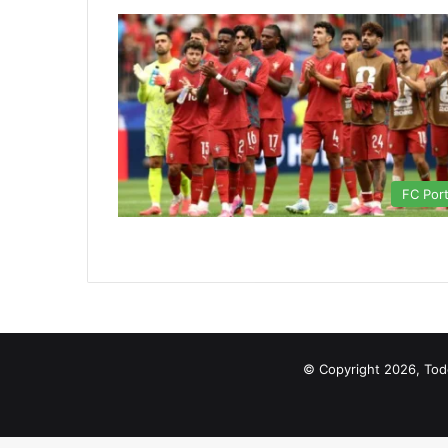
FC Por
© Copyright 2026, Tod