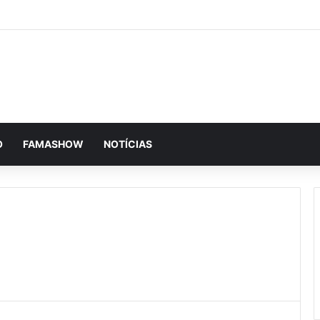
O
FAMASHOW
NOTÍCIAS