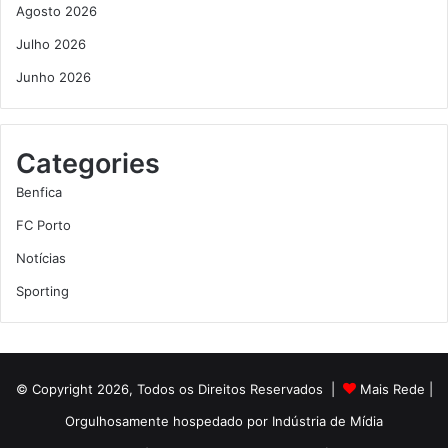
Agosto 2026
Julho 2026
Junho 2026
Categories
Benfica
FC Porto
Notícias
Sporting
© Copyright 2026, Todos os Direitos Reservados |
Mais Rede
|
Orgulhosamente hospedado por
Indústria de Mídia