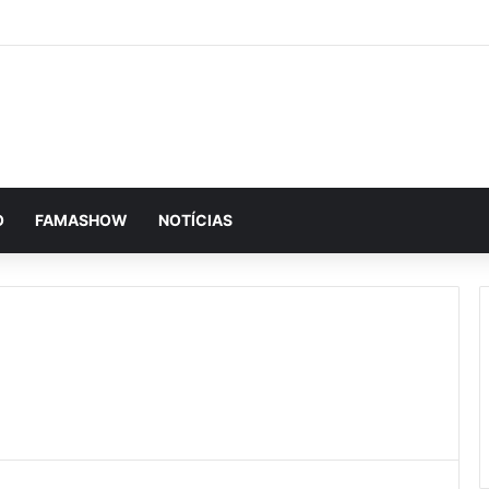
O
FAMASHOW
NOTÍCIAS