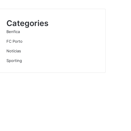
Categories
Benfica
FC Porto
Notícias
Sporting