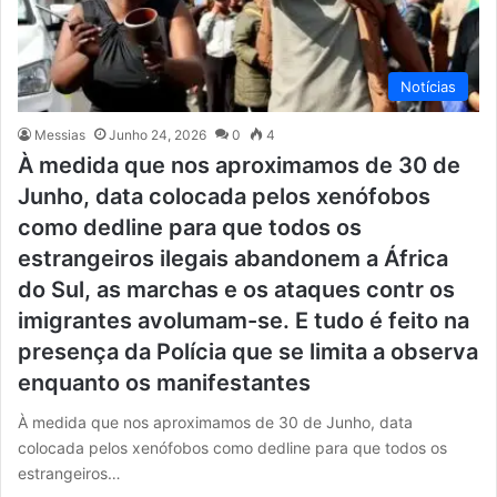
Notícias
Messias
Junho 24, 2026
0
4
À medida que nos aproximamos de 30 de
Junho, data colocada pelos xenófobos
como dedline para que todos os
estrangeiros ilegais abandonem a África
do Sul, as marchas e os ataques contr os
imigrantes avolumam-se. E tudo é feito na
presença da Polícia que se limita a observa
enquanto os manifestantes
À medida que nos aproximamos de 30 de Junho, data
colocada pelos xenófobos como dedline para que todos os
estrangeiros…