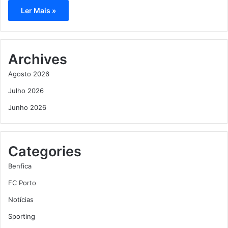
Ler Mais »
Archives
Agosto 2026
Julho 2026
Junho 2026
Categories
Benfica
FC Porto
Notícias
Sporting