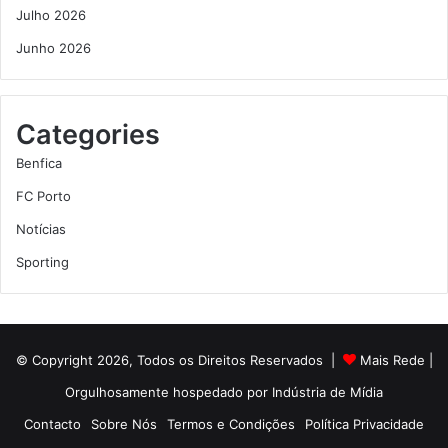
Julho 2026
Junho 2026
Categories
Benfica
FC Porto
Notícias
Sporting
© Copyright 2026, Todos os Direitos Reservados |
Mais Rede
|
Orgulhosamente hospedado por
Indústria de Mídia
Contacto
Sobre Nós
Termos e Condições
Política Privacidade