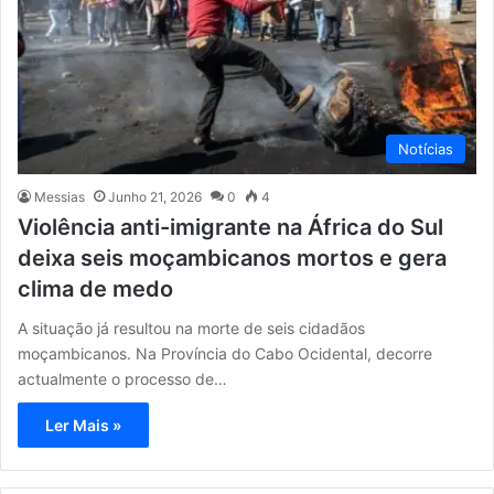
Notícias
Messias
Junho 21, 2026
0
4
Violência anti-imigrante na África do Sul
deixa seis moçambicanos mortos e gera
clima de medo
A situação já resultou na morte de seis cidadãos
moçambicanos. Na Província do Cabo Ocidental, decorre
actualmente o processo de…
Ler Mais »