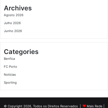
Archives
Agosto 2026
Julho 2026
Junho 2026
Categories
Benfica
FC Porto
Notícias
Sporting
© Copyright 2026, Todos os Direitos Reservados |
Mais Rede
|