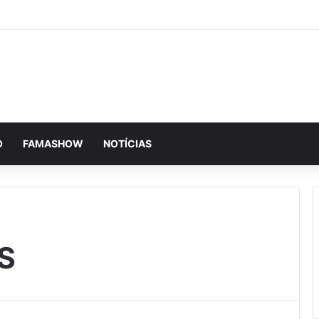
O
FAMASHOW
NOTÍCIAS
S