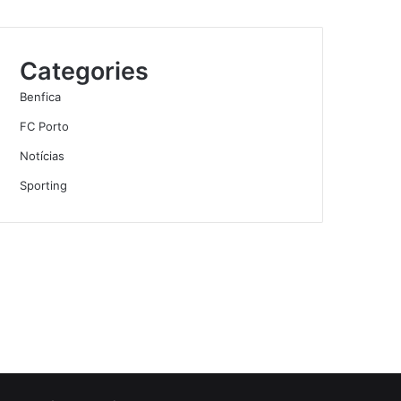
Categories
Benfica
FC Porto
Notícias
Sporting