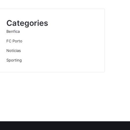
Categories
Benfica
FC Porto
Notícias
Sporting