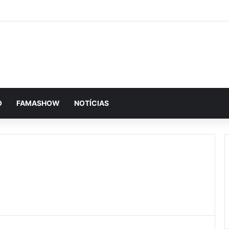
O
FAMASHOW
NOTÍCIAS