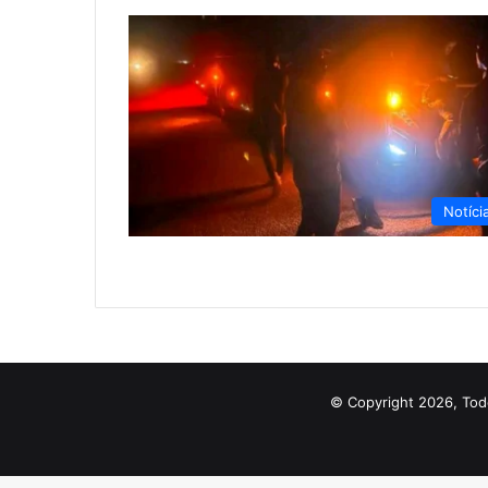
Notíci
© Copyright 2026, Tod