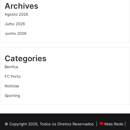
Archives
Agosto 2026
Julho 2026
Junho 2026
Categories
Benfica
FC Porto
Notícias
Sporting
© Copyright 2026, Todos os Direitos Reservados |
Mais Rede
|