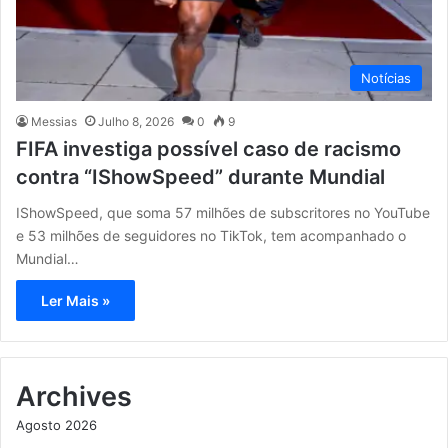
Notícias
Messias
Julho 8, 2026
0
9
FIFA investiga possível caso de racismo
contra “IShowSpeed” durante Mundial
IShowSpeed, que soma 57 milhões de subscritores no YouTube
e 53 milhões de seguidores no TikTok, tem acompanhado o
Mundial…
Ler Mais »
Archives
Agosto 2026