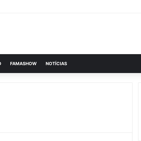
O
FAMASHOW
NOTÍCIAS