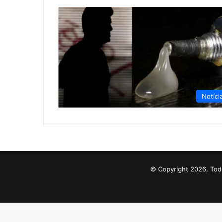
Notíci
© Copyright 2026, Tod