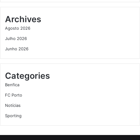
Archives
Agosto 2026
Julho 2026
Junho 2026
Categories
Benfica
FC Porto
Notícias
Sporting