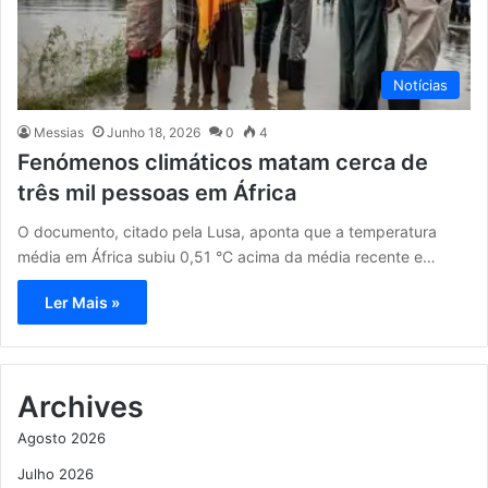
Notícias
Messias
Junho 18, 2026
0
4
Fenómenos climáticos matam cerca de
três mil pessoas em África
O documento, citado pela Lusa, aponta que a temperatura
média em África subiu 0,51 °C acima da média recente e…
Ler Mais »
Archives
Agosto 2026
Julho 2026