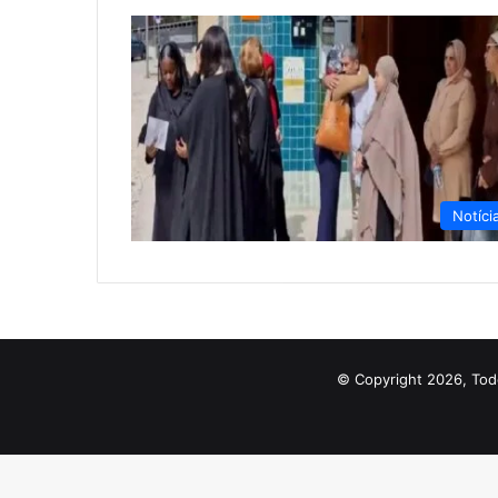
Notíci
© Copyright 2026, Tod