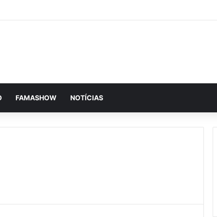
O
FAMASHOW
NOTÍCIAS