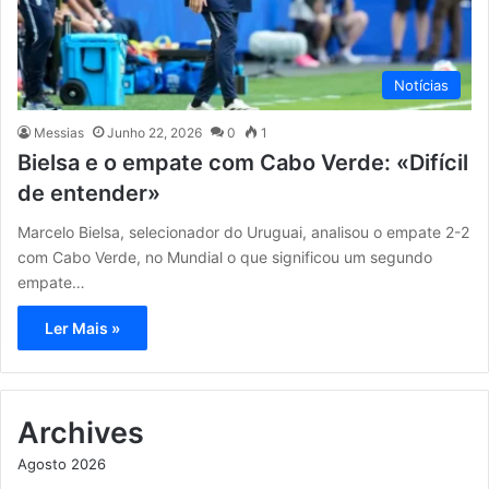
Notícias
Messias
Junho 22, 2026
0
1
Bielsa e o empate com Cabo Verde: «Difícil
de entender»
Marcelo Bielsa, selecionador do Uruguai, analisou o empate 2-2
com Cabo Verde, no Mundial o que significou um segundo
empate…
Ler Mais »
Archives
Agosto 2026