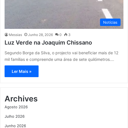
Notícias
Messias
Junho 28, 2026
0
3
Luz Verde na Joaquim Chissano
Segundo Borge da Silva, o projecto vai beneficiar mais de 12
mil famílias e compreende uma área de sete quilómetros.…
Ler Mais »
Archives
Agosto 2026
Julho 2026
Junho 2026