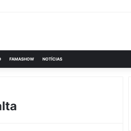
O
FAMASHOW
NOTÍCIAS
lta