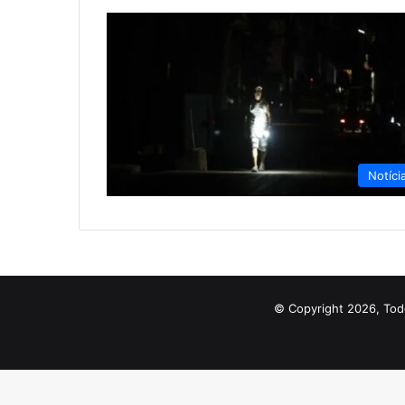
Notíci
© Copyright 2026, Tod