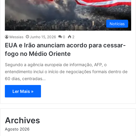
Notícias
Messias
Junho 15, 2026
0
2
EUA e Irão anunciam acordo para cessar-
fogo no Médio Oriente
Segundo a agência europeia de informação, AFP, o
entendimento inclui o início de negociações formais dentro de
60 dias, centradas…
Ler Mais »
Archives
Agosto 2026