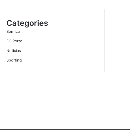
Categories
Benfica
FC Porto
Notícias
Sporting