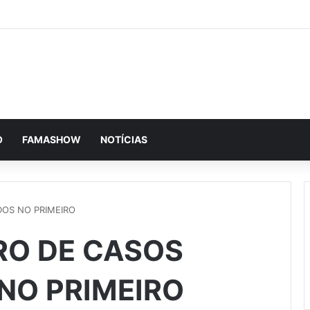
O
FAMASHOW
NOTÍCIAS
OS NO PRIMEIRO
RO DE CASOS
NO PRIMEIRO