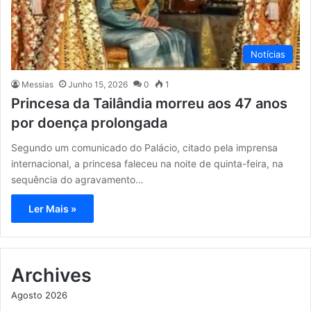
Notícias
Messias
Junho 15, 2026
0
1
Princesa da Tailândia morreu aos 47 anos
por doença prolongada
Segundo um comunicado do Palácio, citado pela imprensa
internacional, a princesa faleceu na noite de quinta-feira, na
sequência do agravamento…
Ler Mais »
Archives
Agosto 2026