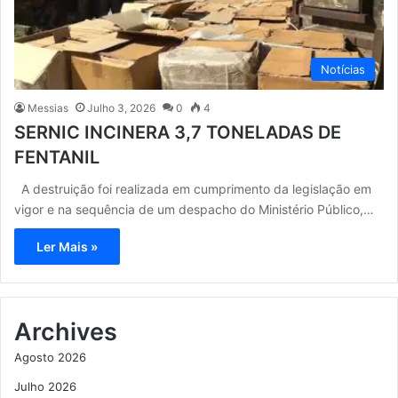
Notícias
Messias
Julho 3, 2026
0
4
SERNIC INCINERA 3,7 TONELADAS DE
FENTANIL
A destruição foi realizada em cumprimento da legislação em
vigor e na sequência de um despacho do Ministério Público,…
Ler Mais »
Archives
Agosto 2026
Julho 2026