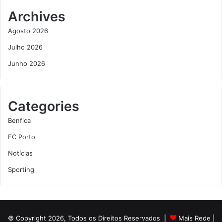
Archives
Agosto 2026
Julho 2026
Junho 2026
Categories
Benfica
FC Porto
Notícias
Sporting
© Copyright 2026, Todos os Direitos Reservados |
Mais Rede
|