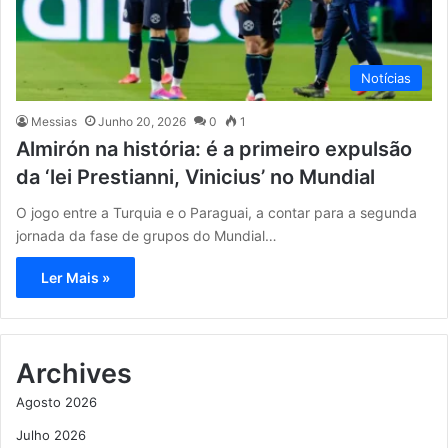
Notícias
Messias
Junho 20, 2026
0
1
Almirón na história: é a primeiro expulsão
da ‘lei Prestianni, Vinicius’ no Mundial
O jogo entre a Turquia e o Paraguai, a contar para a segunda
jornada da fase de grupos do Mundial…
Ler Mais »
Archives
Agosto 2026
Julho 2026