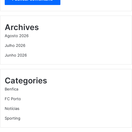
Archives
Agosto 2026
Julho 2026
Junho 2026
Categories
Benfica
FC Porto
Notícias
Sporting