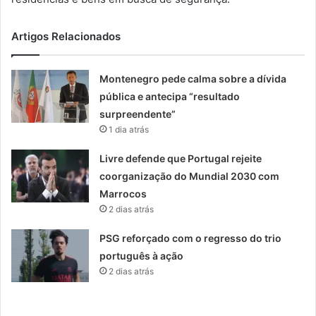
Artigos Relacionados
Montenegro pede calma sobre a dívida
pública e antecipa “resultado
surpreendente”
1 dia atrás
Livre defende que Portugal rejeite
coorganização do Mundial 2030 com
Marrocos
2 dias atrás
PSG reforçado com o regresso do trio
português à ação
2 dias atrás