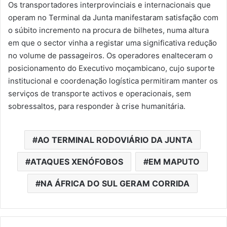
Os transportadores interprovinciais e internacionais que
operam no Terminal da Junta manifestaram satisfação com
o súbito incremento na procura de bilhetes, numa altura
em que o sector vinha a registar uma significativa redução
no volume de passageiros. Os operadores enalteceram o
posicionamento do Executivo moçambicano, cujo suporte
institucional e coordenação logística permitiram manter os
serviços de transporte activos e operacionais, sem
sobressaltos, para responder à crise humanitária.
AO TERMINAL RODOVIÁRIO DA JUNTA
ATAQUES XENÓFOBOS
EM MAPUTO
NA ÁFRICA DO SUL GERAM CORRIDA