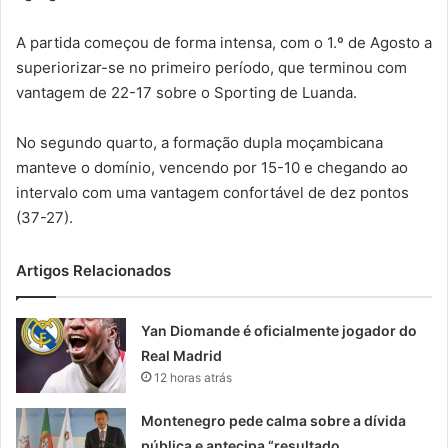
A partida começou de forma intensa, com o 1.º de Agosto a
superiorizar-se no primeiro período, que terminou com
vantagem de 22-17 sobre o Sporting de Luanda.
No segundo quarto, a formação dupla moçambicana
manteve o domínio, vencendo por 15-10 e chegando ao
intervalo com uma vantagem confortável de dez pontos
(37-27).
Artigos Relacionados
Yan Diomande é oficialmente jogador do
Real Madrid
12 horas atrás
Montenegro pede calma sobre a dívida
pública e antecipa “resultado