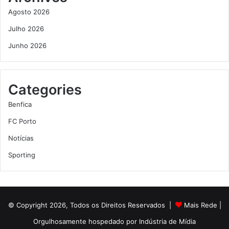
Agosto 2026
Julho 2026
Junho 2026
Categories
Benfica
FC Porto
Notícias
Sporting
© Copyright 2026, Todos os Direitos Reservados |
Mais Rede
|
Orgulhosamente hospedado por
Indústria de Mídia