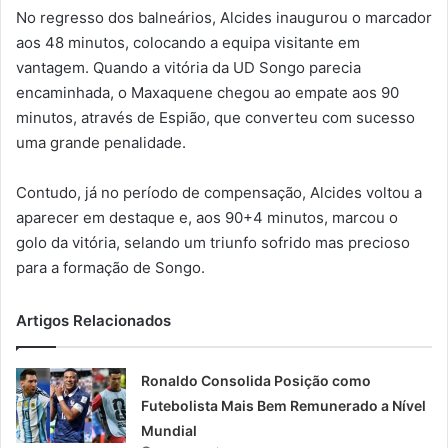
No regresso dos balneários, Alcides inaugurou o marcador
aos 48 minutos, colocando a equipa visitante em
vantagem. Quando a vitória da UD Songo parecia
encaminhada, o Maxaquene chegou ao empate aos 90
minutos, através de Espião, que converteu com sucesso
uma grande penalidade.
Contudo, já no período de compensação, Alcides voltou a
aparecer em destaque e, aos 90+4 minutos, marcou o
golo da vitória, selando um triunfo sofrido mas precioso
para a formação de Songo.
Artigos Relacionados
Ronaldo Consolida Posição como
Futebolista Mais Bem Remunerado a Nível
Mundial