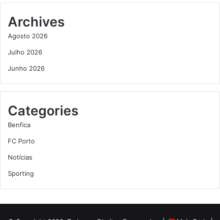
Archives
Agosto 2026
Julho 2026
Junho 2026
Categories
Benfica
FC Porto
Notícias
Sporting