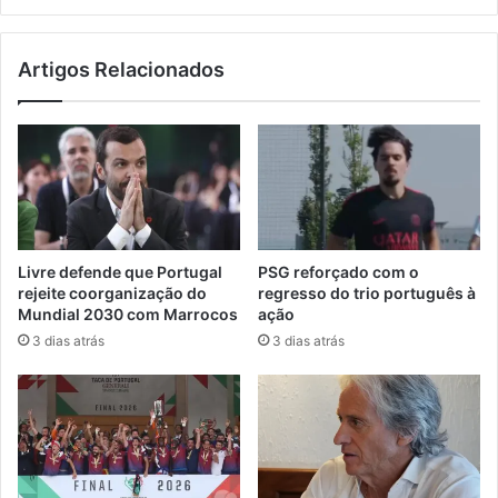
Artigos Relacionados
Livre defende que Portugal
PSG reforçado com o
rejeite coorganização do
regresso do trio português à
Mundial 2030 com Marrocos
ação
3 dias atrás
3 dias atrás