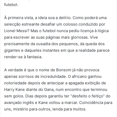
futebol.
À primeira vista, a ideia soa a delírio. Como poderá uma
selecção estreante desafiar um colosso conduzido por
Lionel Messi? Mas o futebol nunca pediu licença à lógica
para escrever as suas páginas mais gloriosas. Vive
precisamente da ousadia dos pequenos, da queda dos
gigantes e daqueles instantes em que a realidade parece
render-se à fantasia.
A verdade é que o nome de Bonsom já não provoca
apenas sorrisos de incredulidade. O africano ganhou
notoriedade depois de antecipar a apagada exibição de
Harry Kane diante do Gana, num encontro que terminou
sem golos. Dias depois garantiu ter “desfeito o feitiço” do
avançado inglês e Kane voltou a marcar. Coincidência para
uns, mistério para outros, lenda para muitos.