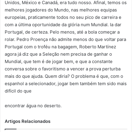
Unidos, México e Canadá, era tudo nosso. Afinal, temos os
melhores jogadores do Mundo, nas melhores equipas
europeias, praticamente todos no seu pico de carreira e
com a última oportunidade da glória num Mundial. Ia dar
Portugal, de certeza. Pelo menos, até a bola começar a
rolar. Pedro Proença não admite menos do que voltar para
Portugal com o troféu na bagagem, Roberto Martínez
agora já diz que a Seleção nem precisa de ganhar o
Mundial, que tem é de jogar bem, e que a constante
conversa sobre o favoritismo a vencer a prova perturba
mais do que ajuda. Quem diria? O problema é que, com o
espanhol a selecionador, jogar bem também tem sido mais
difícil do que
encontrar água no deserto.
Artigos Relacionados