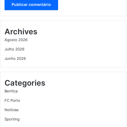
Archives
Agosto 2026
Julho 2026
Junho 2026
Categories
Benfica
FC Porto
Notícias
Sporting