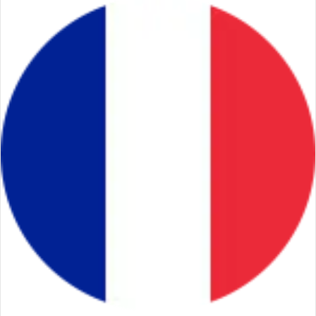
email