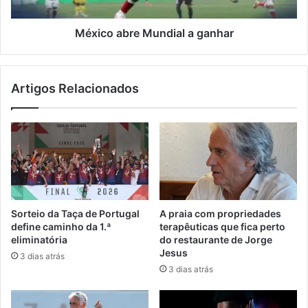
México abre Mundial a ganhar
Artigos Relacionados
Sorteio da Taça de Portugal
A praia com propriedades
define caminho da 1.ª
terapêuticas que fica perto
eliminatória
do restaurante de Jorge
Jesus
3 dias atrás
3 dias atrás