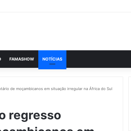
O
FAMASHOW
NOTÍCIAS
tário de moçambicanos em situação irregular na África do Sul
o regresso