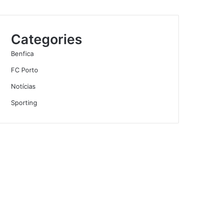
Categories
Benfica
FC Porto
Notícias
Sporting