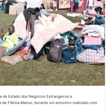
ria de Estado dos Negócios Estrangeiros e
 de Fátima Manso, durante um encontro realizado com