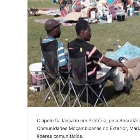
O apelo foi lançado em Pretória, pela Secretá
Comunidades Moçambicanas no Exterior, Maria
líderes comunitários.