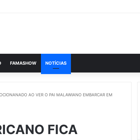
O
FAMASHOW
NOTÍCIAS
MOCIONANADO AO VER O PAI MALAWIANO EMBARCAR EM
ICANO FICA