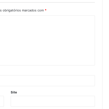
 obrigatórios marcados com
*
Site