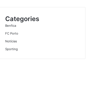
Categories
Benfica
FC Porto
Notícias
Sporting