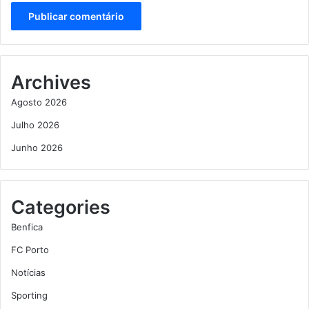
Archives
Agosto 2026
Julho 2026
Junho 2026
Categories
Benfica
FC Porto
Notícias
Sporting