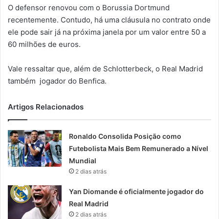
O defensor renovou com o Borussia Dortmund
recentemente. Contudo, há uma cláusula no contrato onde
ele pode sair já na próxima janela por um valor entre 50 a
60 milhões de euros.
Vale ressaltar que, além de Schlotterbeck, o Real Madrid
também jogador do Benfica.
Artigos Relacionados
Ronaldo Consolida Posição como
Futebolista Mais Bem Remunerado a Nível
Mundial
2 dias atrás
Yan Diomande é oficialmente jogador do
Real Madrid
2 dias atrás