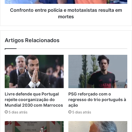
Confronto entre polícia e mototaxistas resulta em
mortes
Artigos Relacionados
Livre defende que Portugal
PSG reforçado com o
rejeite coorganização do
regresso do trio português à
Mundial 2030 com Marrocos
ação
5 dias atrás
5 dias atrás