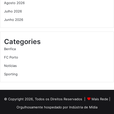
Agosto 2026
Julho 2026
Junho 2026
Categories
Benfica
FC Porto
Notícias
Sporting
© Copyright 2026, Todos os Direitos Reservados |
Mais Rede
|
Orgulhosamente hospedado por
Indústria de Mídia