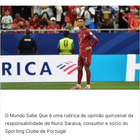
an
email
O Mundo Sabe Que é uma rubrica de opinião quinzenal da
responsabilidade de Nuno Saraiva, consultor e sócio do
Sporting Clube de Portugal