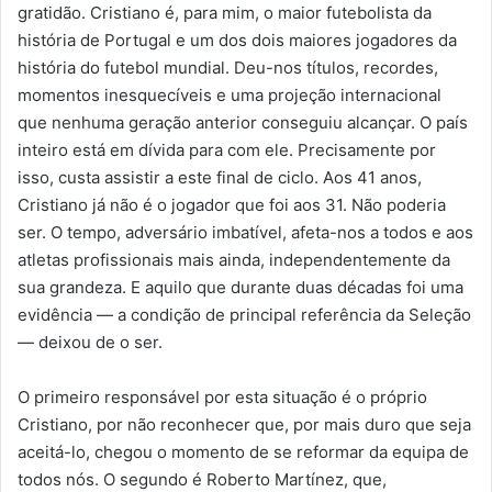
gratidão. Cristiano é, para mim, o maior futebolista da
história de Portugal e um dos dois maiores jogadores da
história do futebol mundial. Deu-nos títulos, recordes,
momentos inesquecíveis e uma projeção internacional
que nenhuma geração anterior conseguiu alcançar. O país
inteiro está em dívida para com ele. Precisamente por
isso, custa assistir a este final de ciclo. Aos 41 anos,
Cristiano já não é o jogador que foi aos 31. Não poderia
ser. O tempo, adversário imbatível, afeta-nos a todos e aos
atletas profissionais mais ainda, independentemente da
sua grandeza. E aquilo que durante duas décadas foi uma
evidência — a condição de principal referência da Seleção
— deixou de o ser.
O primeiro responsável por esta situação é o próprio
Cristiano, por não reconhecer que, por mais duro que seja
aceitá-lo, chegou o momento de se reformar da equipa de
todos nós. O segundo é Roberto Martínez, que,