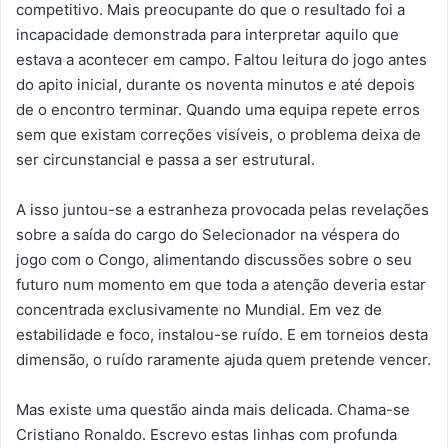
competitivo. Mais preocupante do que o resultado foi a
incapacidade demonstrada para interpretar aquilo que
estava a acontecer em campo. Faltou leitura do jogo antes
do apito inicial, durante os noventa minutos e até depois
de o encontro terminar. Quando uma equipa repete erros
sem que existam correções visíveis, o problema deixa de
ser circunstancial e passa a ser estrutural.
A isso juntou-se a estranheza provocada pelas revelações
sobre a saída do cargo do Selecionador na véspera do
jogo com o Congo, alimentando discussões sobre o seu
futuro num momento em que toda a atenção deveria estar
concentrada exclusivamente no Mundial. Em vez de
estabilidade e foco, instalou-se ruído. E em torneios desta
dimensão, o ruído raramente ajuda quem pretende vencer.
Mas existe uma questão ainda mais delicada. Chama-se
Cristiano Ronaldo. Escrevo estas linhas com profunda