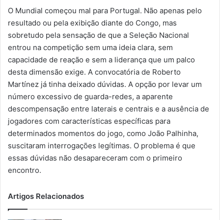
O Mundial começou mal para Portugal. Não apenas pelo
resultado ou pela exibição diante do Congo, mas
sobretudo pela sensação de que a Seleção Nacional
entrou na competição sem uma ideia clara, sem
capacidade de reação e sem a liderança que um palco
desta dimensão exige. A convocatória de Roberto
Martínez já tinha deixado dúvidas. A opção por levar um
número excessivo de guarda-redes, a aparente
descompensação entre laterais e centrais e a ausência de
jogadores com características específicas para
determinados momentos do jogo, como João Palhinha,
suscitaram interrogações legítimas. O problema é que
essas dúvidas não desapareceram com o primeiro
encontro.
Artigos Relacionados