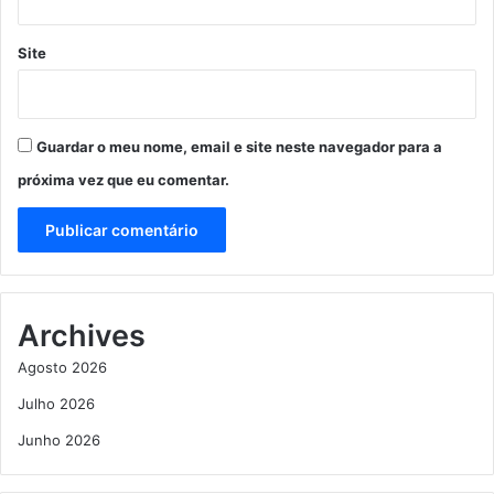
Site
Guardar o meu nome, email e site neste navegador para a
próxima vez que eu comentar.
Archives
Agosto 2026
Julho 2026
Junho 2026