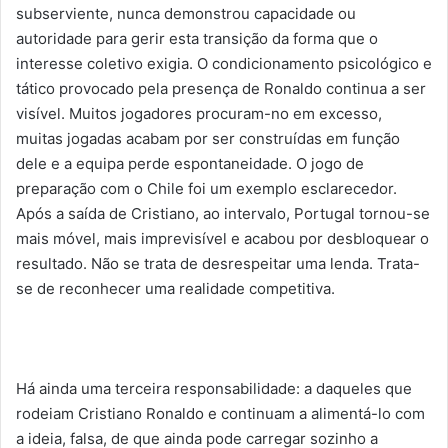
subserviente, nunca demonstrou capacidade ou
autoridade para gerir esta transição da forma que o
interesse coletivo exigia. O condicionamento psicológico e
tático provocado pela presença de Ronaldo continua a ser
visível. Muitos jogadores procuram-no em excesso,
muitas jogadas acabam por ser construídas em função
dele e a equipa perde espontaneidade. O jogo de
preparação com o Chile foi um exemplo esclarecedor.
Após a saída de Cristiano, ao intervalo, Portugal tornou-se
mais móvel, mais imprevisível e acabou por desbloquear o
resultado. Não se trata de desrespeitar uma lenda. Trata-
se de reconhecer uma realidade competitiva.
Há ainda uma terceira responsabilidade: a daqueles que
rodeiam Cristiano Ronaldo e continuam a alimentá-lo com
a ideia, falsa, de que ainda pode carregar sozinho a