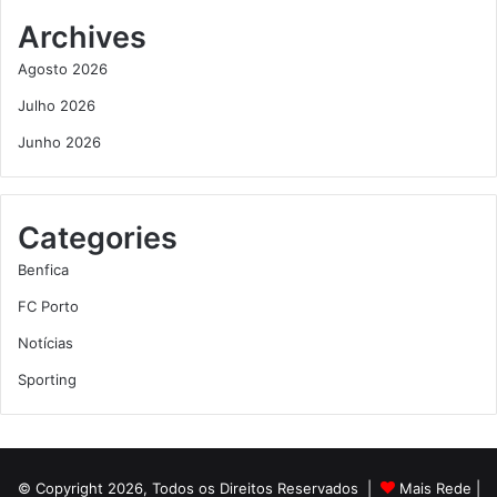
Archives
Agosto 2026
Julho 2026
Junho 2026
Categories
Benfica
FC Porto
Notícias
Sporting
© Copyright 2026, Todos os Direitos Reservados |
Mais Rede
|