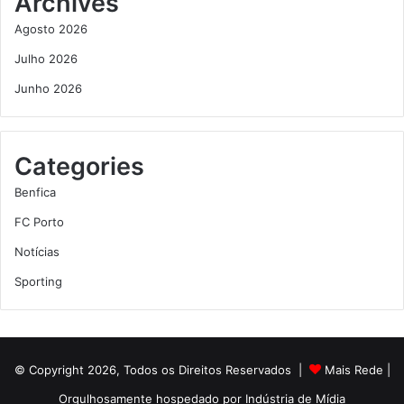
Archives
Agosto 2026
Julho 2026
Junho 2026
Categories
Benfica
FC Porto
Notícias
Sporting
© Copyright 2026, Todos os Direitos Reservados |
Mais Rede
|
Orgulhosamente hospedado por
Indústria de Mídia