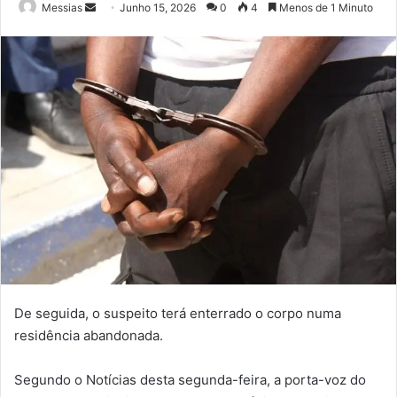
Send
Messias
Junho 15, 2026
0
4
Menos de 1 Minuto
an
email
De seguida, o suspeito terá enterrado o corpo numa
residência abandonada.
Segundo o Notícias desta segunda-feira, a porta-voz do