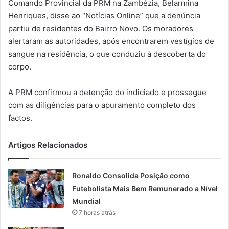
Comando Provincial da PRM na Zambézia, Belarmina
Henriques, disse ao “Notícias Online” que a denúncia
partiu de residentes do Bairro Novo. Os moradores
alertaram as autoridades, após encontrarem vestígios de
sangue na residência, o que conduziu à descoberta do
corpo.
A PRM confirmou a detenção do indiciado e prossegue
com as diligências para o apuramento completo dos
factos.
Artigos Relacionados
Ronaldo Consolida Posição como
Futebolista Mais Bem Remunerado a Nível
Mundial
7 horas atrás