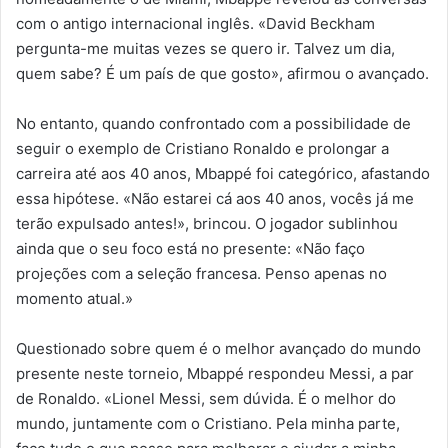
com o antigo internacional inglês. «David Beckham
pergunta-me muitas vezes se quero ir. Talvez um dia,
quem sabe? É um país de que gosto», afirmou o avançado.
No entanto, quando confrontado com a possibilidade de
seguir o exemplo de Cristiano Ronaldo e prolongar a
carreira até aos 40 anos, Mbappé foi categórico, afastando
essa hipótese. «Não estarei cá aos 40 anos, vocês já me
terão expulsado antes!», brincou. O jogador sublinhou
ainda que o seu foco está no presente: «Não faço
projeções com a seleção francesa. Penso apenas no
momento atual.»
Questionado sobre quem é o melhor avançado do mundo
presente neste torneio, Mbappé respondeu Messi, a par
de Ronaldo. «Lionel Messi, sem dúvida. É o melhor do
mundo, juntamente com o Cristiano. Pela minha parte,