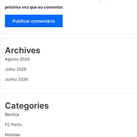
próxima vez que eu comentar.
Archives
Agosto 2026
Julho 2026
Junho 2026
Categories
Benfica
FC Porto
Notícias