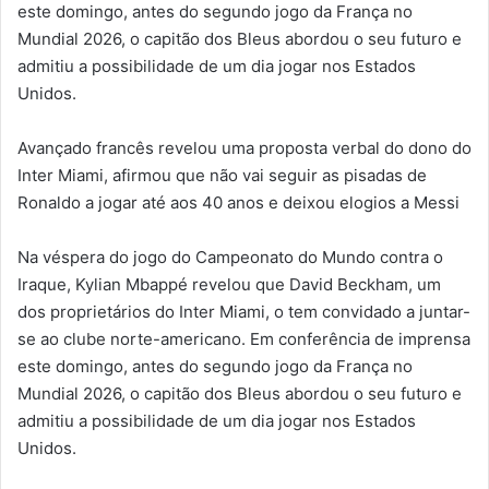
este domingo, antes do segundo jogo da França no
Mundial 2026, o capitão dos Bleus abordou o seu futuro e
admitiu a possibilidade de um dia jogar nos Estados
Unidos.
Avançado francês revelou uma proposta verbal do dono do
Inter Miami, afirmou que não vai seguir as pisadas de
Ronaldo a jogar até aos 40 anos e deixou elogios a Messi
Na véspera do jogo do Campeonato do Mundo contra o
Iraque, Kylian Mbappé revelou que David Beckham, um
dos proprietários do Inter Miami, o tem convidado a juntar-
se ao clube norte-americano. Em conferência de imprensa
este domingo, antes do segundo jogo da França no
Mundial 2026, o capitão dos Bleus abordou o seu futuro e
admitiu a possibilidade de um dia jogar nos Estados
Unidos.