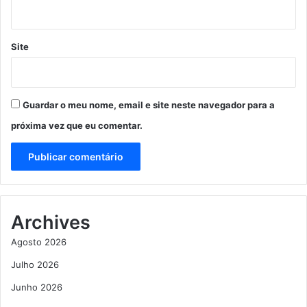
Site
Guardar o meu nome, email e site neste navegador para a
próxima vez que eu comentar.
Archives
Agosto 2026
Julho 2026
Junho 2026